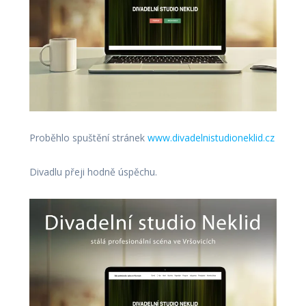
Proběhlo spuštění stránek
www.divadelnistudioneklid.cz
Divadlu přeji hodně úspěchu.